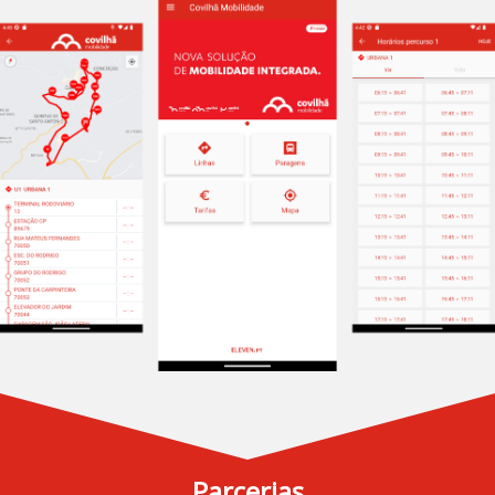
Parcerias